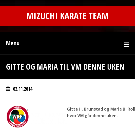
MIZUCHI KARATE TEAM
Menu
GITTE OG MARIA TIL VM DENNE UKEN
03.11.2014
Gitte H. Brunstad og Maria B. Roll
hvor VM går denne uken.