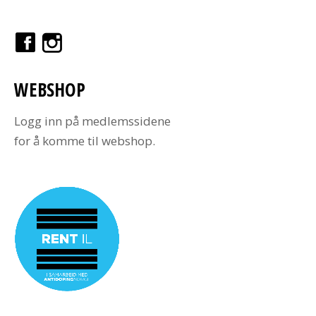
WEBSHOP
Logg inn på medlemssidene
for å komme til webshop.