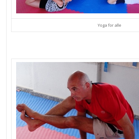
Yoga for alle