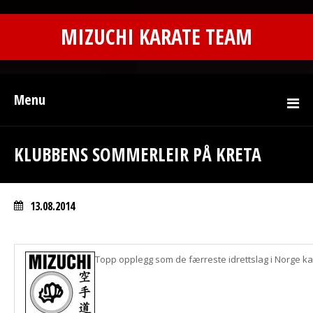
MIZUCHI KARATE TEAM
Menu
KLUBBENS SOMMERLEIR PÅ KRETA
13.08.2014
Topp opplegg som de færreste idrettslag i Norge kan 