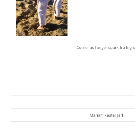
Cornelius fanger spark fra Ingri
Mariam kaster Jarl