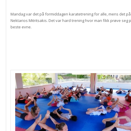
Mandag var det på formiddagen karatetrening for alle, mens det p
Nektarios Mitritsakis. Det var hard trening hvor man fikk prøve seg 
beste evne.