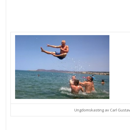
Ungdomskasting av Carl Gusta