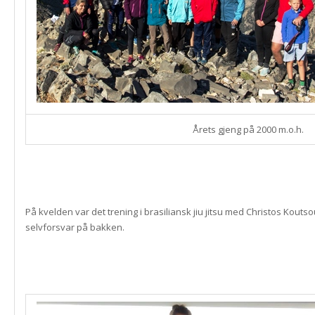
Årets gjeng på 2000 m.o.h.
På kvelden var det trening i brasiliansk jiu jitsu med Christos Koutsou
selvforsvar på bakken.