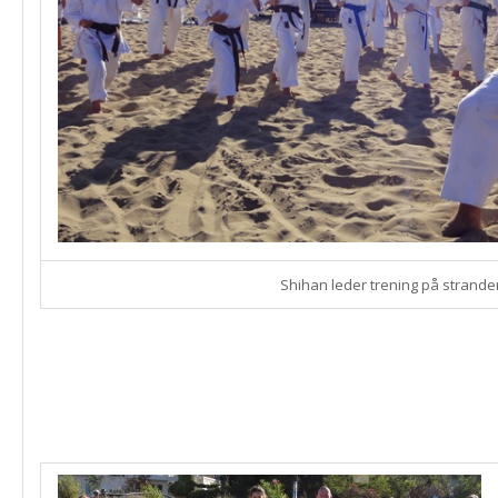
Shihan leder trening på strande