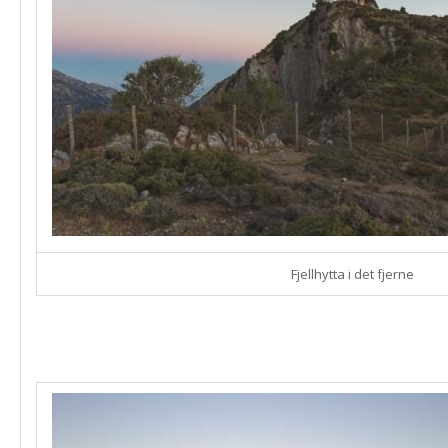
Fjellhytta i det fjerne