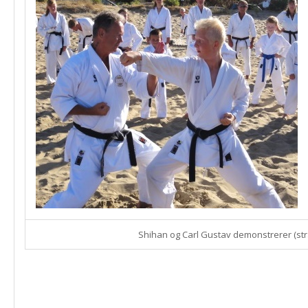
Shihan og Carl Gustav demonstrerer (str