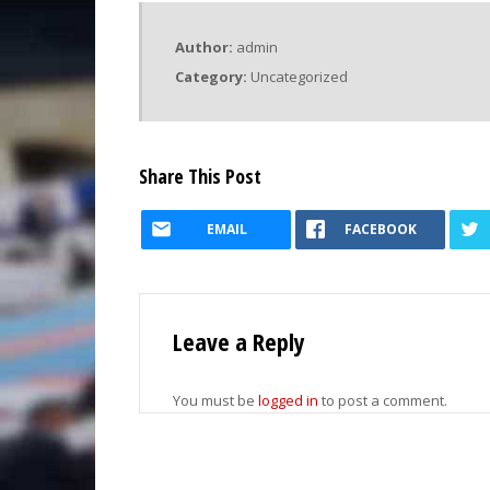
Author:
admin
Category:
Uncategorized
Share This Post
EMAIL
FACEBOOK
Leave a Reply
You must be
logged in
to post a comment.