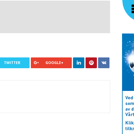
TWITTER
GOOGLE+