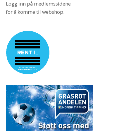
Logg inn på medlemssidene
for å komme til webshop.