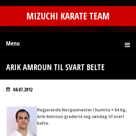
MIZUCHI KARATE TEAM
Menu
ARIK AMROUN TIL SVART BELTE
04.07.2012
Regjerende Norgesmester i kumite + 84 kg,
Arik Amroun graderte seg søndag til svart
belte.