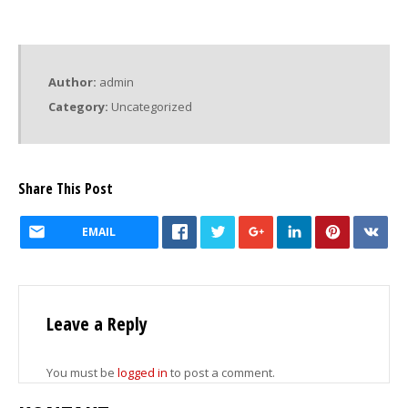
Author:
admin
Category:
Uncategorized
Share This Post
EMAIL
Leave a Reply
You must be
logged in
to post a comment.