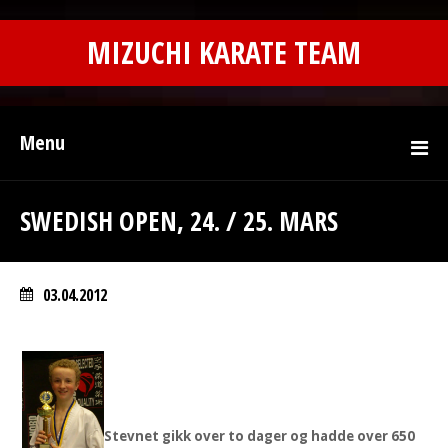
MIZUCHI KARATE TEAM
Menu
SWEDISH OPEN, 24. / 25. MARS
03.04.2012
Stevnet gikk over to dager og hadde over 650