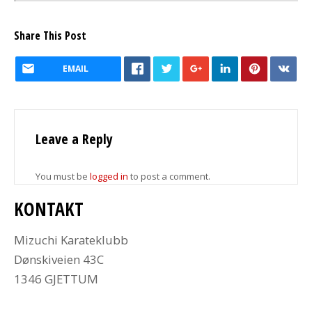
Share This Post
EMAIL
Leave a Reply
You must be
logged in
to post a comment.
KONTAKT
Mizuchi Karateklubb
Dønskiveien 43C
1346 GJETTUM