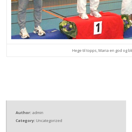
Hege til topps, Maria en god og b
Author:
admin
Category:
Uncategorized