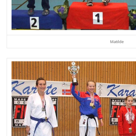
Matilde