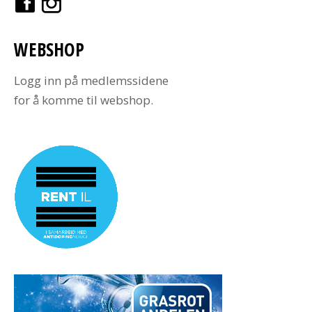
WEBSHOP
Logg inn på medlemssidene
for å komme til webshop.