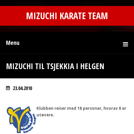
MIZUCHI KARATE TEAM
Menu
MIZUCHI TIL TSJEKKIA I HELGEN
23.04.2010
Klubben reiser med 18 personer, hvorav 8 er
utøvere.