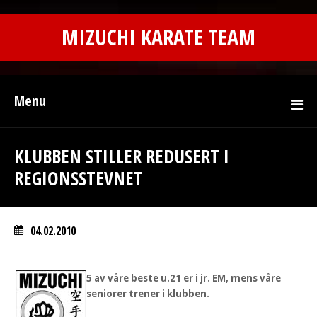
MIZUCHI KARATE TEAM
Menu
KLUBBEN STILLER REDUSERT I
REGIONSSTEVNET
04.02.2010
5 av våre beste u.21 er i jr. EM, mens våre
seniorer trener i klubben.