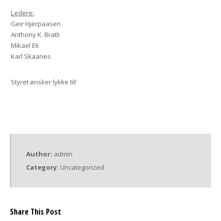
Ledere:
Geir Hjerpaasen
Anthony K. Bratli
Mikael Ek
Karl Skaanes
Styret ønsker lykke til!
Author:
admin
Category:
Uncategorized
Share This Post