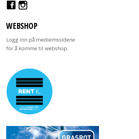
WEBSHOP
Logg inn på medlemssidene
for å komme til webshop.