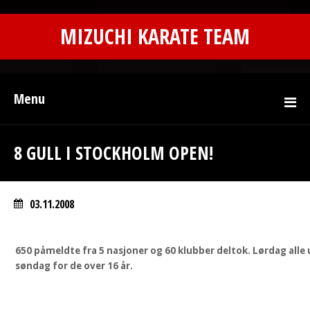
MIZUCHI KARATE TEAM
Menu
8 GULL I STOCKHOLM OPEN!
03.11.2008
650 påmeldte fra 5 nasjoner og 60 klubber deltok. Lørdag alle
søndag for de over 16 år.