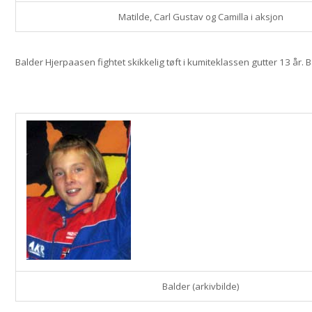
Matilde, Carl Gustav og Camilla i aksjon
Balder Hjerpaasen fightet skikkelig tøft i kumiteklassen gutter 13 år. 
Balder (arkivbilde)