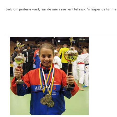
Selv om jentene vant, har de mer inne rent teknisk. Vi håper de tør me