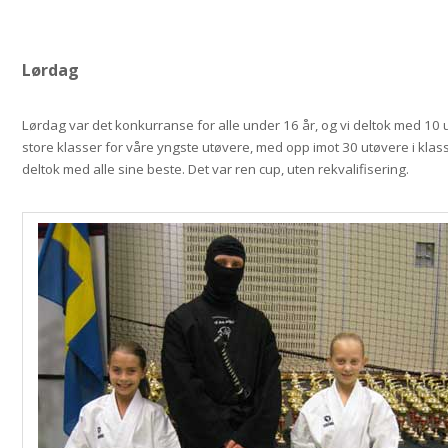
Lørdag
Lørdag var det konkurranse for alle under 16 år, og vi deltok med 10 
store klasser for våre yngste utøvere, med opp imot 30 utøvere i kl
deltok med alle sine beste. Det var ren cup, uten rekvalifisering.