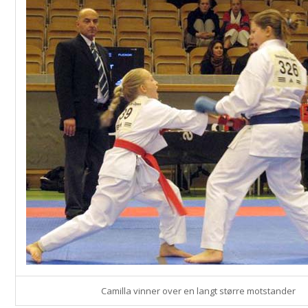
Camilla vinner over en langt større motstander