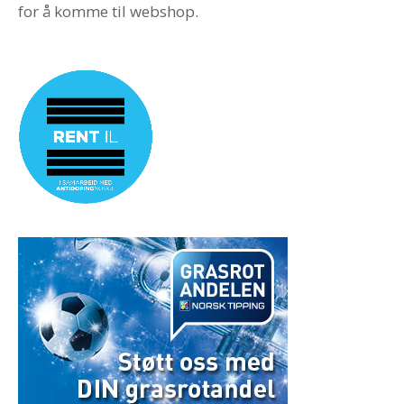
for å komme til webshop.