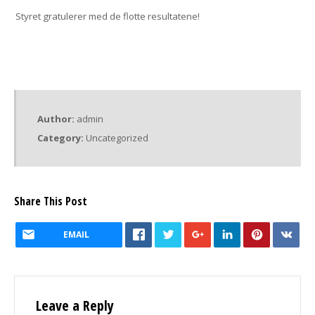
Styret gratulerer med de flotte resultatene!
Author:
admin
Category:
Uncategorized
Share This Post
EMAIL
Leave a Reply