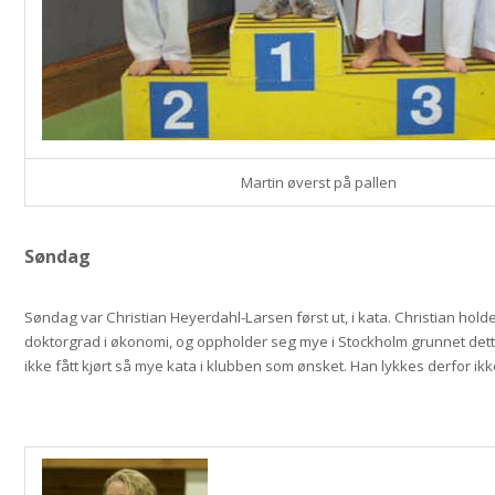
Martin øverst på pallen
Søndag
Søndag var Christian Heyerdahl-Larsen først ut, i kata. Christian hol
doktorgrad i økonomi, og oppholder seg mye i Stockholm grunnet dett
ikke fått kjørt så mye kata i klubben som ønsket. Han lykkes derfor ikke,