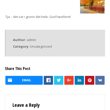
Tja – det var i grunn det hele. God høstferie!
Author:
admin
Category:
Uncategorized
Share This Post
EMAIL
Leave a Reply