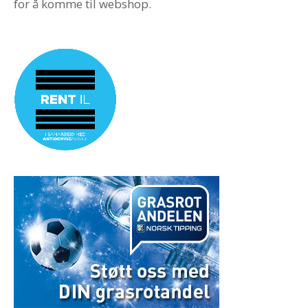
for å komme til webshop.