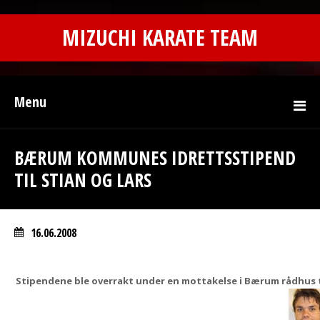
MIZUCHI KARATE TEAM
Menu
BÆRUM KOMMUNES IDRETTSSTIPEND
TIL STIAN OG LARS
16.06.2008
Stipendene ble overrakt under en mottakelse i Bærum rådhus 