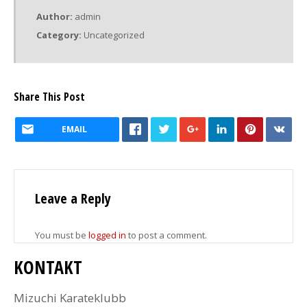
Author:
admin
Category:
Uncategorized
Share This Post
EMAIL
Leave a Reply
You must be
logged in
to post a comment.
KONTAKT
Mizuchi Karateklubb