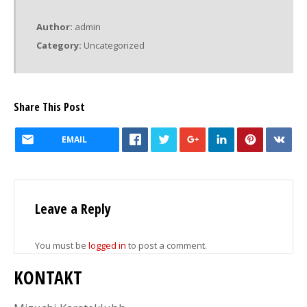
Author:
admin
Category:
Uncategorized
Share This Post
EMAIL
Leave a Reply
You must be
logged in
to post a comment.
KONTAKT