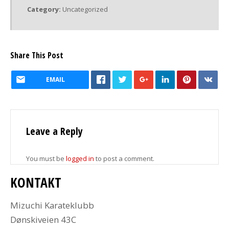
Category:
Uncategorized
Share This Post
EMAIL
Leave a Reply
You must be
logged in
to post a comment.
KONTAKT
Mizuchi Karateklubb
Dønskiveien 43C