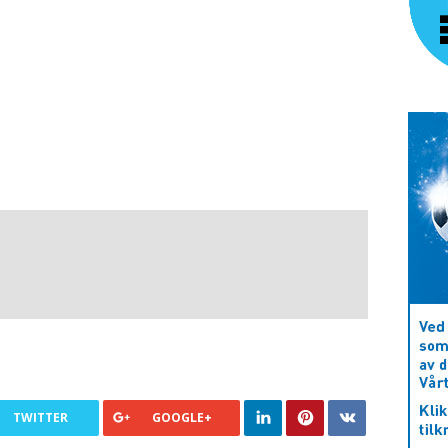
TWITTER
GOOGLE+