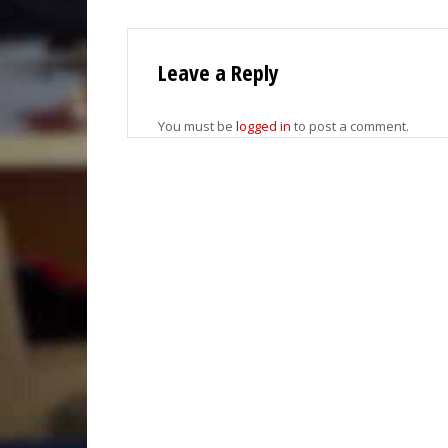
Leave a Reply
You must be
logged in
to post a comment.