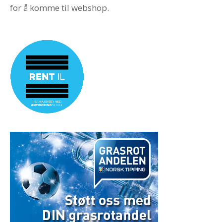
for å komme til webshop.