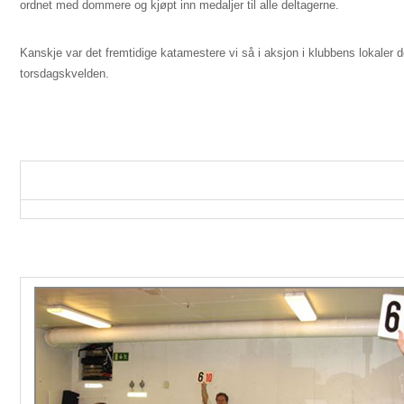
ordnet med dommere og kjøpt inn medaljer til alle deltagerne.
Kanskje var det fremtidige katamestere vi så i aksjon i klubbens lokaler 
torsdagskvelden.