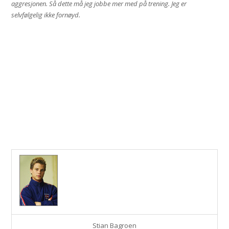
aggresjonen. Så dette må jeg jobbe mer med på trening. Jeg er
selvfølgelig ikke fornøyd.
Stian Bagroen