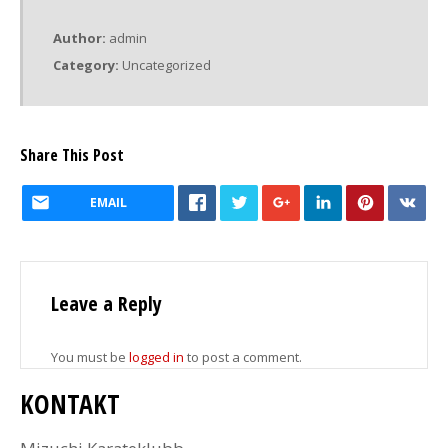
Author:
admin
Category:
Uncategorized
Share This Post
EMAIL
Leave a Reply
You must be
logged in
to post a comment.
KONTAKT