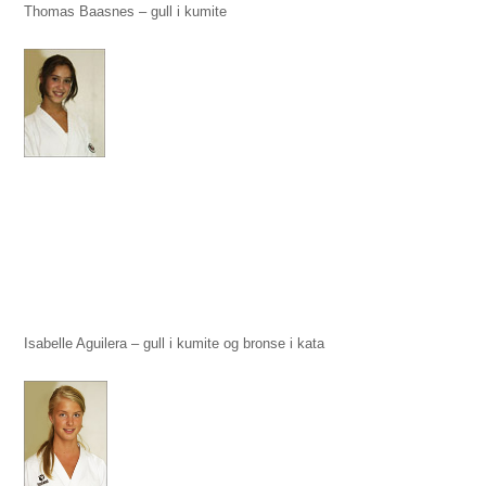
Thomas Baasnes – gull i kumite
Isabelle Aguilera – gull i kumite og bronse i kata