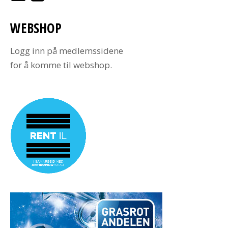
WEBSHOP
Logg inn på medlemssidene
for å komme til webshop.