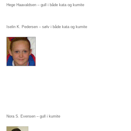
Hege Haavaldsen – gull i både kata og kumite
Iselin K. Pedersen – sølv i både kata og kumite
Nora S. Evensen – gull i kumite