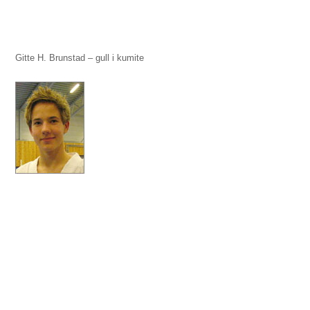
Gitte H. Brunstad – gull i kumite