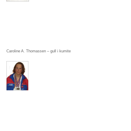
Caroline A. Thomassen – gull i kumite