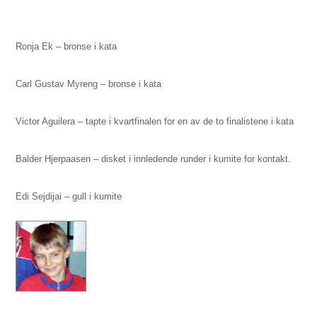
Ronja Ek – bronse i kata
Carl Gustav Myreng – bronse i kata
Victor Aguilera – tapte i kvartfinalen for en av de to finalistene i kata
Balder Hjerpaasen – disket i innledende runder i kumite for kontakt.
Edi Sejdijai – gull i kumite