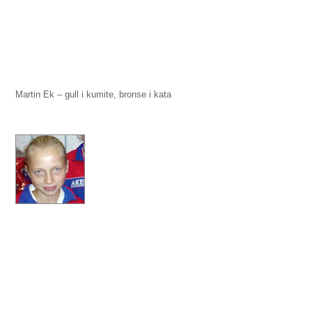
Martin Ek – gull i kumite, bronse i kata