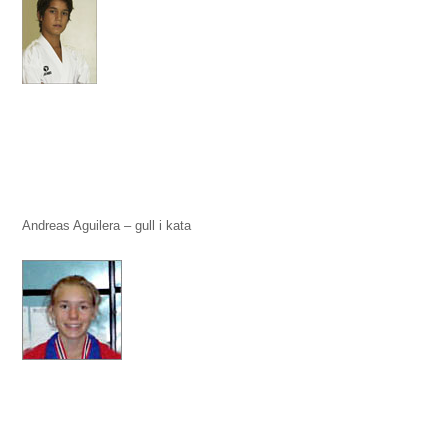
Andreas Aguilera – gull i kata