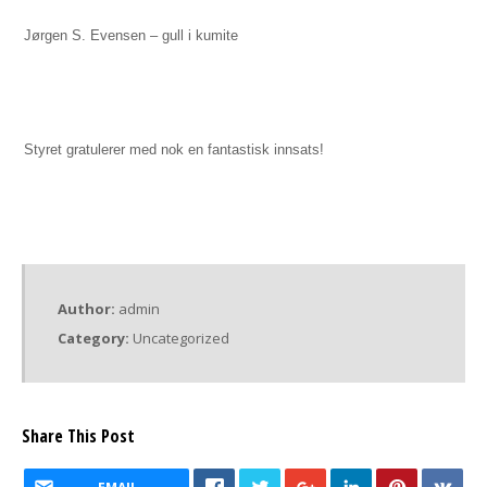
Jørgen S. Evensen – gull i kumite
Styret gratulerer med nok en fantastisk innsats!
Author:
admin
Category:
Uncategorized
Share This Post