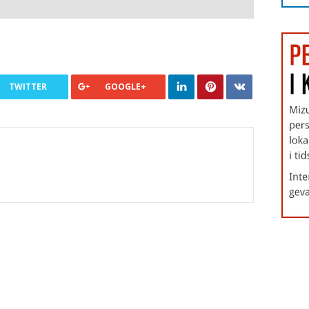
TWITTER
GOOGLE+