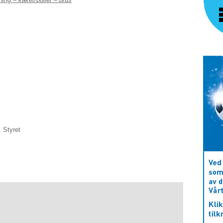
Styret