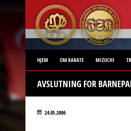
HJEM
OM KARATE
MIZUCHI
T
AVSLUTNING FOR BARNEPA
24.05.2006