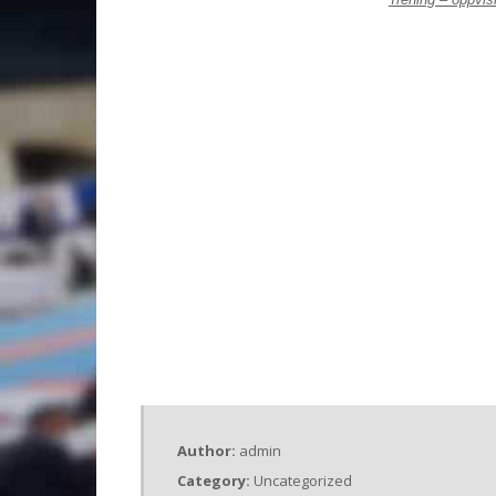
Author:
admin
Category:
Uncategorized