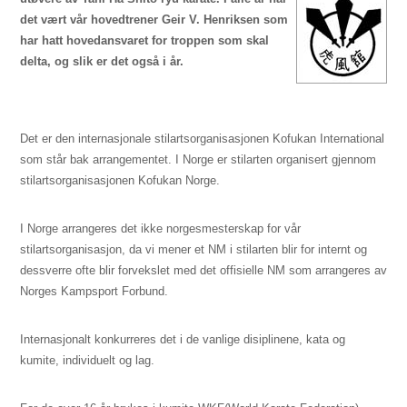
det vært vår hovedtrener Geir V. Henriksen som
har hatt hovedansvaret for troppen som skal
delta, og slik er det også i år.
Det er den internasjonale stilartsorganisasjonen Kofukan International
som står bak arrangementet. I Norge er stilarten organisert gjennom
stilartsorganisasjonen Kofukan Norge.
I Norge arrangeres det ikke norgesmesterskap for vår
stilartsorganisasjon, da vi mener et NM i stilarten blir for internt og
dessverre ofte blir forvekslet med det offisielle NM som arrangeres av
Norges Kampsport Forbund.
Internasjonalt konkurreres det i de vanlige disiplinene, kata og
kumite, individuelt og lag.