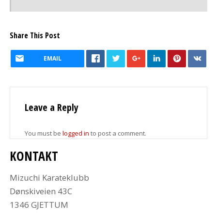
Share This Post
EMAIL
Leave a Reply
You must be
logged in
to post a comment.
KONTAKT
Mizuchi Karateklubb
Dønskiveien 43C
1346 GJETTUM