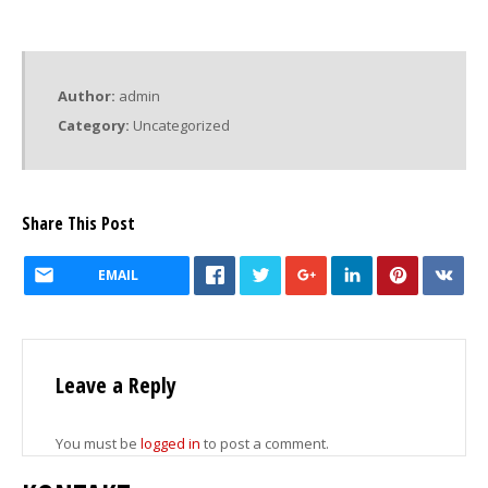
Author:
admin
Category:
Uncategorized
Share This Post
EMAIL
Leave a Reply
You must be
logged in
to post a comment.