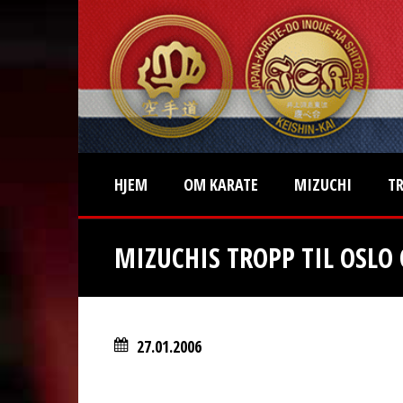
HJEM
OM KARATE
MIZUCHI
T
MIZUCHIS TROPP TIL OSLO
27.01.2006