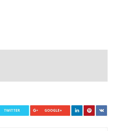
TWITTER
GOOGLE+