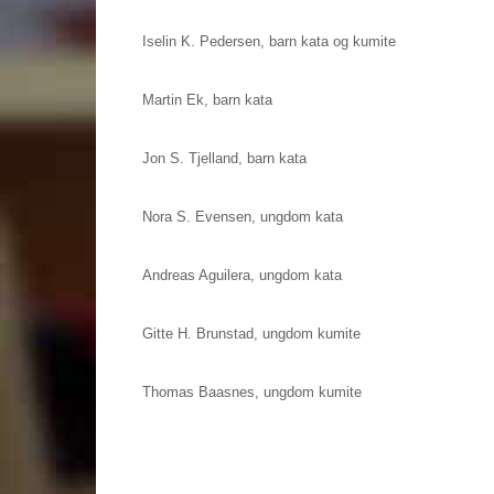
Iselin K. Pedersen, barn kata og kumite
Martin Ek, barn kata
Jon S. Tjelland, barn kata
Nora S. Evensen, ungdom kata
Andreas Aguilera, ungdom kata
Gitte H. Brunstad, ungdom kumite
Thomas Baasnes, ungdom kumite