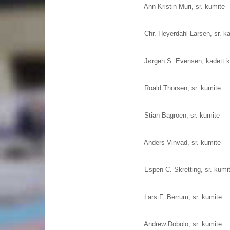
Ann-Kristin Muri, sr. kumite
Chr. Heyerdahl-Larsen, sr. k
Jørgen S. Evensen, kadett 
Roald Thorsen, sr. kumite
Stian Bagroen, sr. kumite
Anders Vinvad, sr. kumite
Espen C. Skretting, sr. kumi
Lars F. Berrum, sr. kumite
Andrew Dobolo, sr. kumite