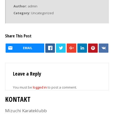
Author:
admin
Category:
Uncategorized
Share This Post
EMAIL
Leave a Reply
You must be
logged in
to post a comment.
KONTAKT
Mizuchi Karateklubb