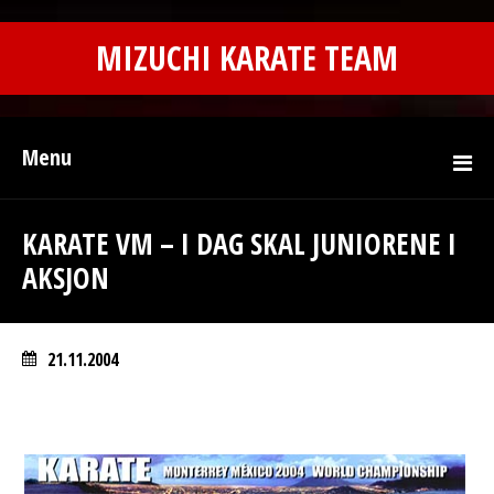
MIZUCHI KARATE TEAM
Menu
KARATE VM – I DAG SKAL JUNIORENE I
AKSJON
21.11.2004