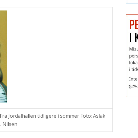
a Jordalhallen tidligere i sommer Foto: Aslak
. Nilsen