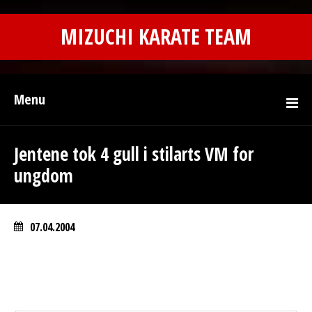
MIZUCHI KARATE TEAM
Menu
Jentene tok 4 gull i stilarts VM for
ungdom
07.04.2004