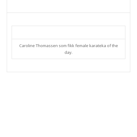
Caroline Thomassen som fikk female karateka of the
day.