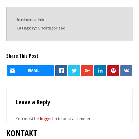
Author:
admin
Category:
Uncategorized
Share This Post
EMAIL
Leave a Reply
You must be
logged in
to post a comment.
KONTAKT