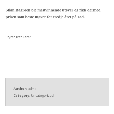
Stian Bagroen ble mestvinnende utøver og fikk dermed
prisen som beste utøver for tredje året på rad.
Styret gratulerer
Author:
admin
Category:
Uncategorized