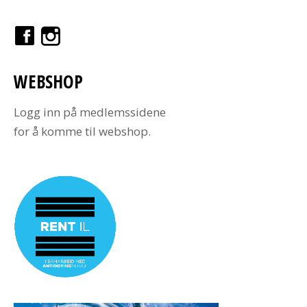
WEBSHOP
Logg inn på medlemssidene
for å komme til webshop.