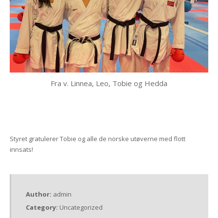
Fra v. Linnea, Leo, Tobie og Hedda
Styret gratulerer Tobie og alle de norske utøverne med flott
innsats!
Author:
admin
Category:
Uncategorized