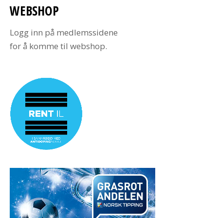
WEBSHOP
Logg inn på medlemssidene
for å komme til webshop.