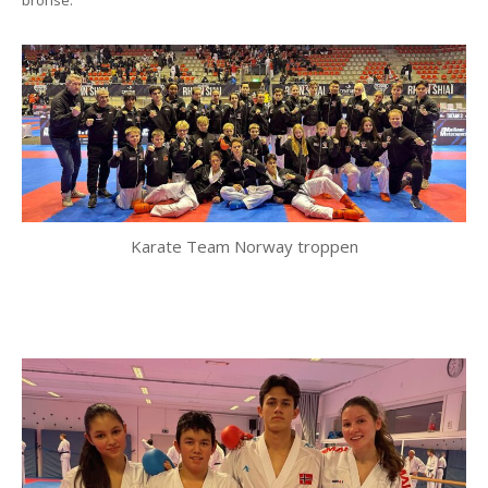
bronse.
Karate Team Norway troppen