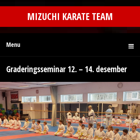
MIZUCHI KARATE TEAM
Menu
Graderingsseminar 12. – 14. desember