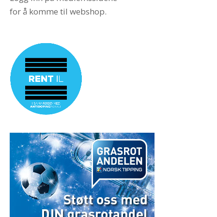
for å komme til webshop.