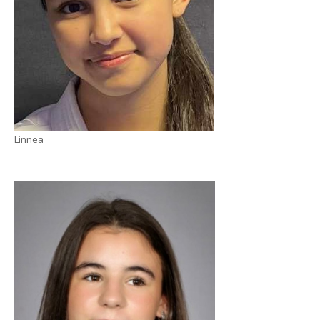
Linnea