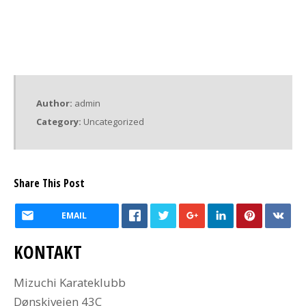
Author:
admin
Category:
Uncategorized
Share This Post
EMAIL
KONTAKT
Mizuchi Karateklubb
Dønskiveien 43C