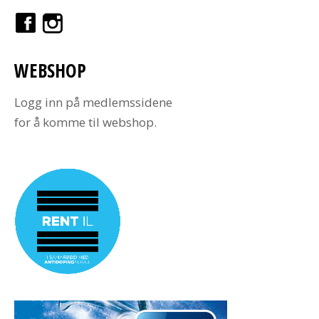
WEBSHOP
Logg inn på medlemssidene
for å komme til webshop.