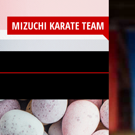
MIZUCHI KARATE TEAM