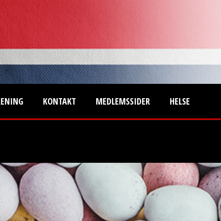
RENING
KONTAKT
MEDLEMSSIDER
HELSE