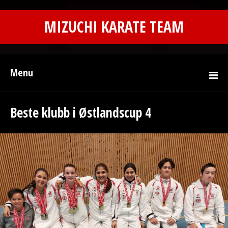
MIZUCHI KARATE TEAM
Menu
Beste klubb i Østlandscup 4