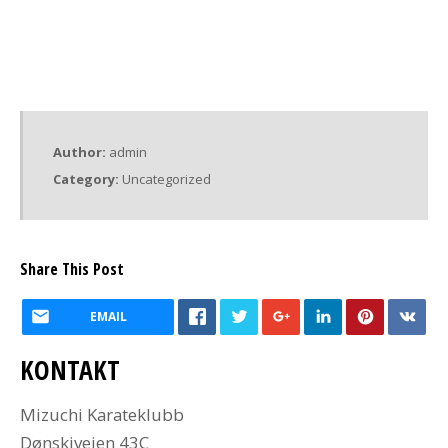
Author:
admin
Category:
Uncategorized
Share This Post
EMAIL
KONTAKT
Mizuchi Karateklubb
Dønskiveien 43C