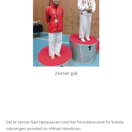
Zeenat gull
Det er sensei Geir Hjerpaasen som har hovedansvaret for kumite
satsningen assistert av shihan Henriksen.