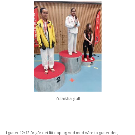
Zulaikha gull
I gutter 12/13 år går det litt opp og ned med våre to gutter der,