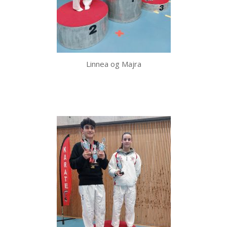
Linnea og Majra