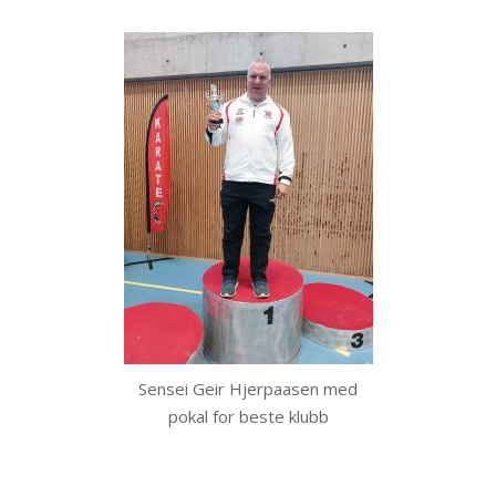
Sensei Geir Hjerpaasen med
pokal for beste klubb