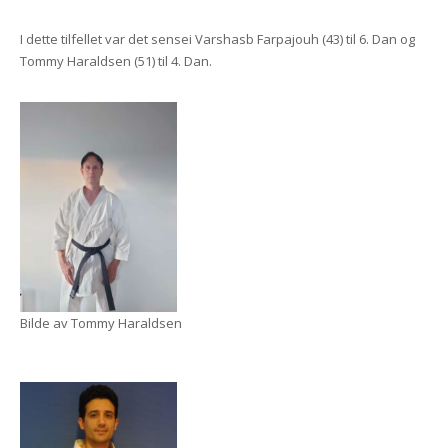
I dette tilfellet var det sensei Varshasb Farpajouh (43) til 6. Dan og
Tommy Haraldsen (51) til 4. Dan.
Bilde av Tommy Haraldsen