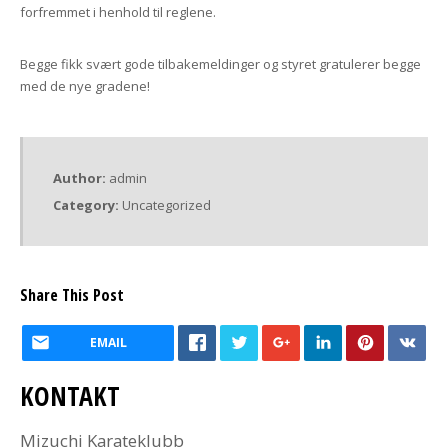
forfremmet i henhold til reglene.
Begge fikk svært gode tilbakemeldinger og styret gratulerer begge
med de nye gradene!
Author:
admin
Category:
Uncategorized
Share This Post
EMAIL
KONTAKT
Mizuchi Karateklubb