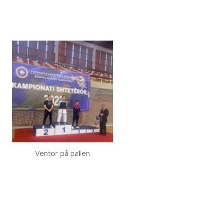
Ventor på pallen