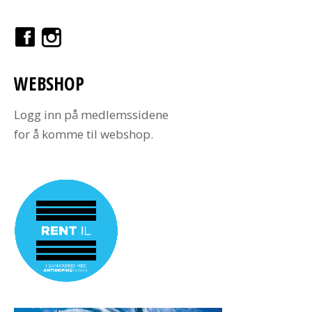
WEBSHOP
Logg inn på medlemssidene
for å komme til webshop.