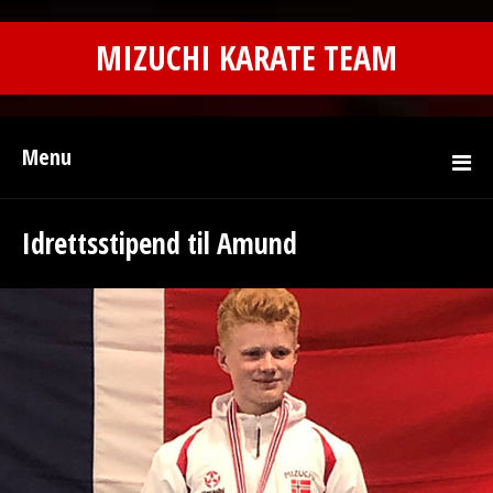
MIZUCHI KARATE TEAM
Menu
Idrettsstipend til Amund