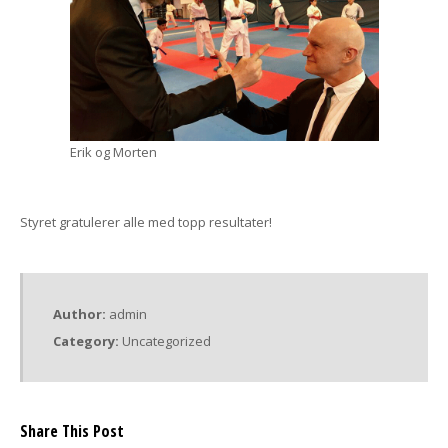
Erik og Morten
Styret gratulerer alle med topp resultater!
Author:
admin
Category:
Uncategorized
Share This Post