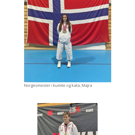
Norgesmester i kumite og kata, Majra