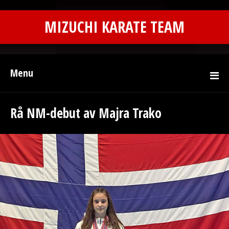
MIZUCHI KARATE TEAM
Menu
Rå NM-debut av Majra Trako