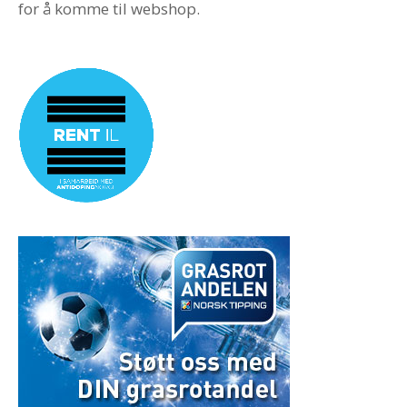
for å komme til webshop.