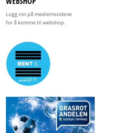
WEBSHOP
Logg inn på medlemssidene
for å komme til webshop.