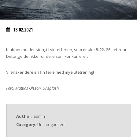
18.02.2021
Klubben holder stengt i vinterferien, som er uke 8: 22.-26. februar.
Dette gjelder ikke for dere som konkurrerer.
Vi ønsker dere en fin ferie med mye utetrening!
Foto: Mattias Olsson, Unsplash
Author:
admin
Category:
Uncategorized