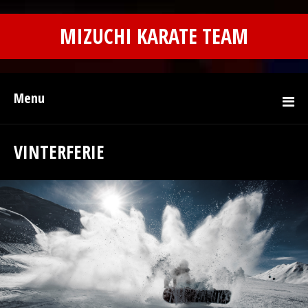
MIZUCHI KARATE TEAM
Menu
VINTERFERIE