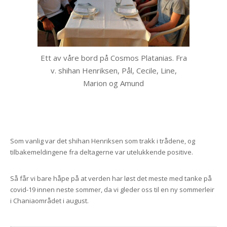
Ett av våre bord på Cosmos Platanias. Fra
v. shihan Henriksen, Pål, Cecile, Line,
Marion og Amund
Som vanlig var det shihan Henriksen som trakk i trådene, og
tilbakemeldingene fra deltagerne var utelukkende positive.
Så får vi bare håpe på at verden har løst det meste med tanke på
covid-19 innen neste sommer, da vi gleder oss til en ny sommerleir
i Chaniaområdet i august.