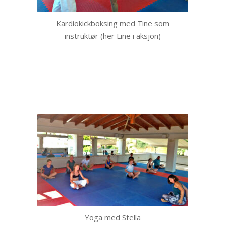
Kardiokickboksing med Tine som
instruktør (her Line i aksjon)
Yoga med Stella