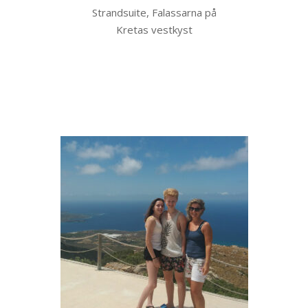
Strandsuite, Falassarna på
Kretas vestkyst