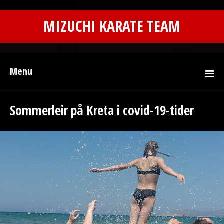
MIZUCHI KARATE TEAM
Menu
Sommerleir på Kreta i covid-19-tider