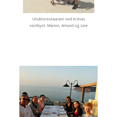
Utsiktsrestaurant ved Kretas
vestkyst. Marion, Amund og Line