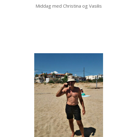
Middag med Christina og Vasilis