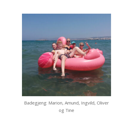
Badegjeng: Marion, Amund, Ingvild, Oliver
og Tine