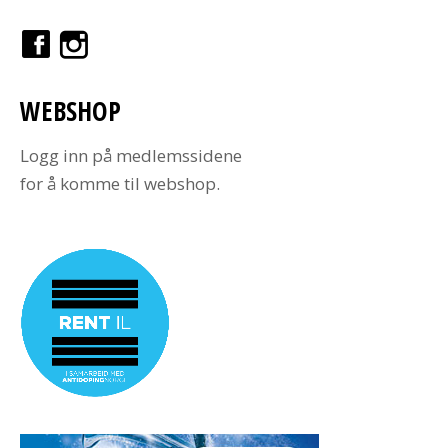
WEBSHOP
Logg inn på medlemssidene
for å komme til webshop.