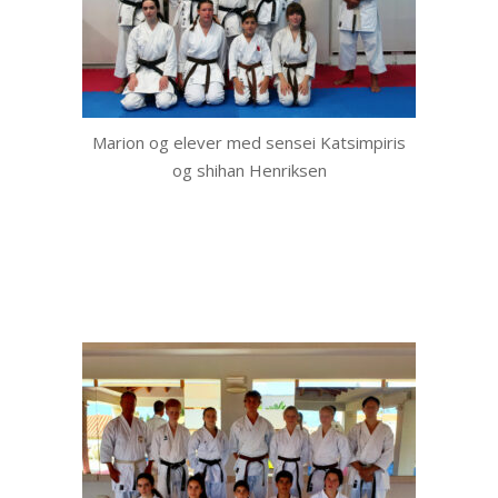
Marion og elever med sensei Katsimpiris
og shihan Henriksen