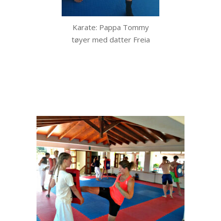
Karate: Pappa Tommy
tøyer med datter Freia