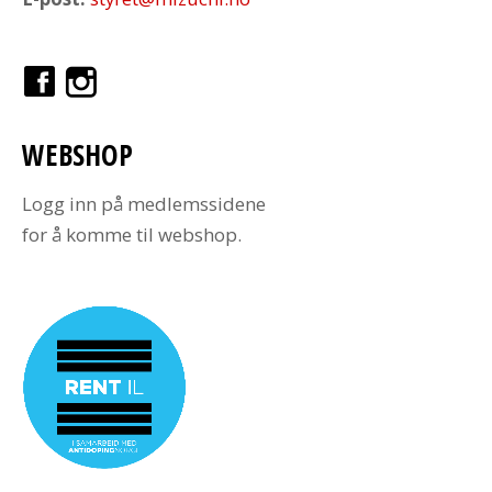
WEBSHOP
Logg inn på medlemssidene
for å komme til webshop.