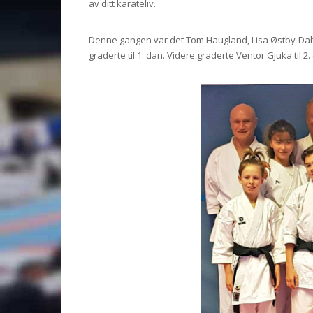
av ditt karateliv.
Denne gangen var det Tom Haugland, Lisa Østby-Dahl
graderte til 1. dan. Videre graderte Ventor Gjuka til 2.