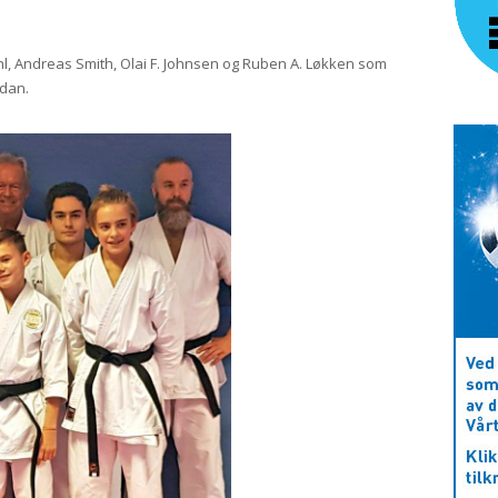
, Andreas Smith, Olai F. Johnsen og Ruben A. Løkken som
 dan.