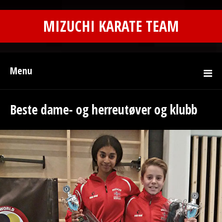
MIZUCHI KARATE TEAM
Menu
Beste dame- og herreutøver og klubb