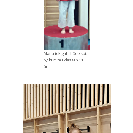
Marja tok gull i både kata
og kumite i klassen 11
år…