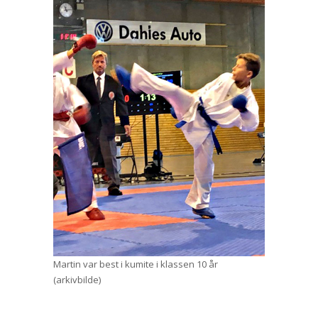
Martin var best i kumite i klassen 10 år
(arkivbilde)