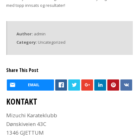
med topp innsats og resultater!
Author:
admin
Category:
Uncategorized
Share This Post
EMAIL
KONTAKT
Mizuchi Karateklubb
Dønskiveien 43C
1346 GJETTUM