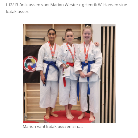
I 12/13-årsklassen vant Marion Wester og Henrik W. Hansen sine
kataklasser.
Marion vant kataklasssen sin…..