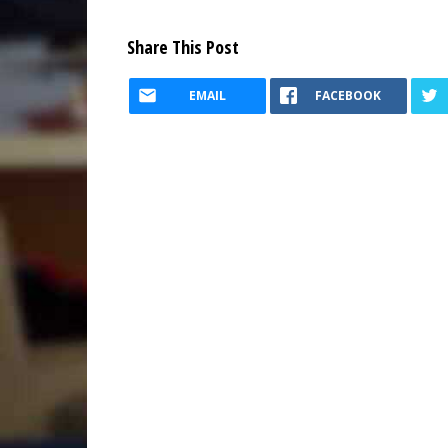
Share This Post
EMAIL
FACEBOOK