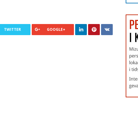
TWITTER
GOOGLE+