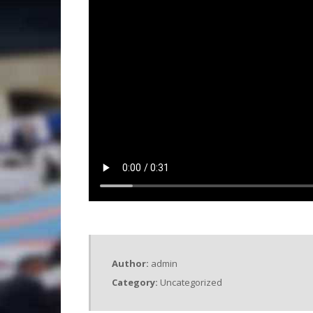
Author:
admin
Category:
Uncategorized