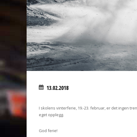
13.02.2018
I skolens vinterferie, 19.-23. februar, er det ingen 
eget opplegg.
God ferie!