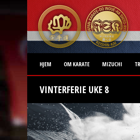
HJEM
OM KARATE
MIZUCHI
T
VINTERFERIE UKE 8