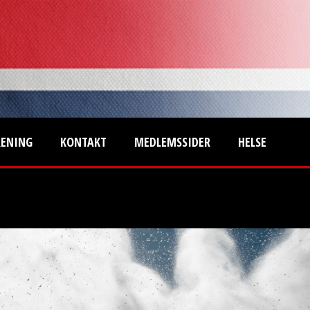
RENING
KONTAKT
MEDLEMSSIDER
HELSE