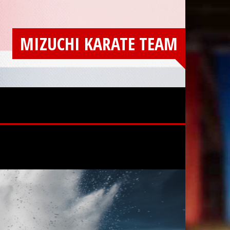
MIZUCHI KARATE TEAM