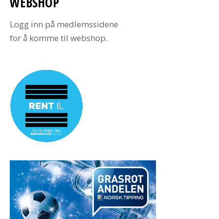
WEBSHOP
Logg inn på medlemssidene
for å komme til webshop.