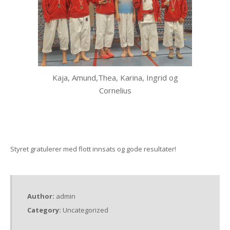
Kaja, Amund,Thea, Karina, Ingrid og
Cornelius
Styret gratulerer med flott innsats og gode resultater!
Author:
admin
Category:
Uncategorized