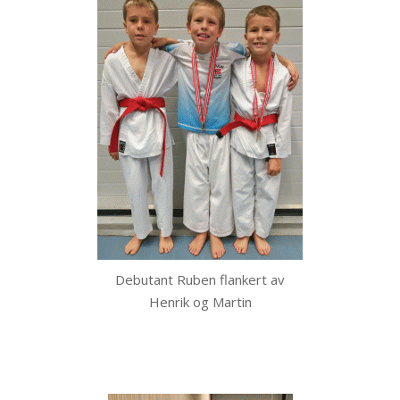
Debutant Ruben flankert av
Henrik og Martin