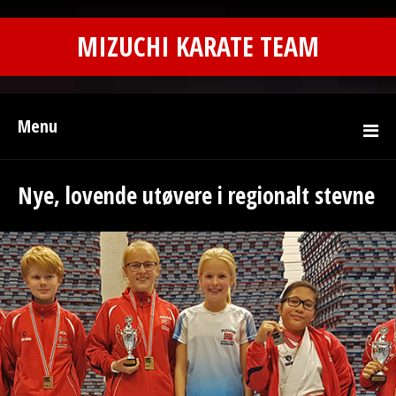
MIZUCHI KARATE TEAM
Menu
Nye, lovende utøvere i regionalt stevne