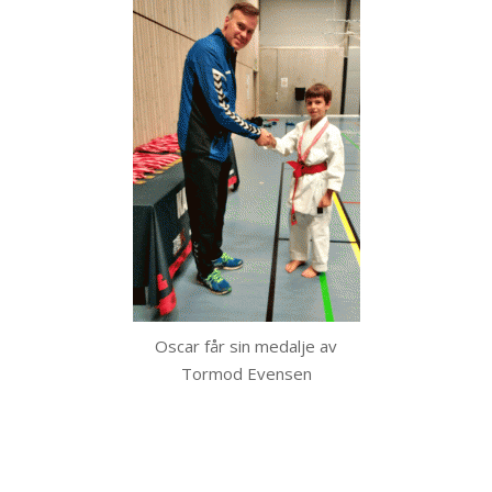
Oscar får sin medalje av
Tormod Evensen