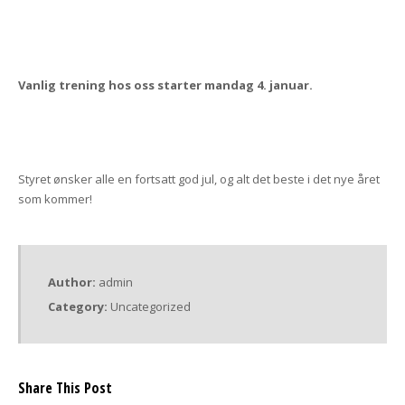
Vanlig trening hos oss starter mandag 4. januar.
Styret ønsker alle en fortsatt god jul, og alt det beste i det nye året
som kommer!
Author:
admin
Category:
Uncategorized
Share This Post