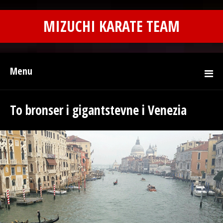
MIZUCHI KARATE TEAM
Menu
To bronser i gigantstevne i Venezia