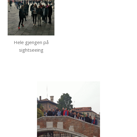
Hele gjengen på
sightseeing