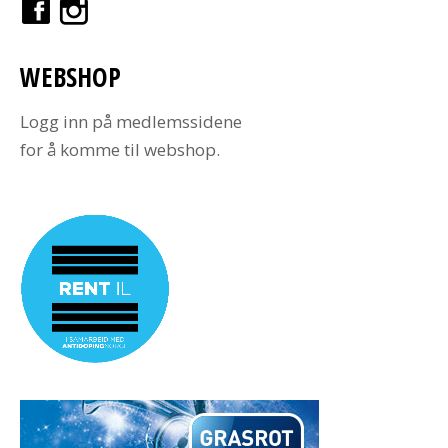
WEBSHOP
Logg inn på medlemssidene
for å komme til webshop.