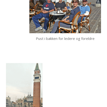
Pust i bakken for ledere og foreldre