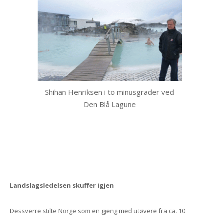
Shihan Henriksen i to minusgrader ved
Den Blå Lagune
Landslagsledelsen skuffer igjen
Dessverre stilte Norge som en gjeng med utøvere fra ca. 10