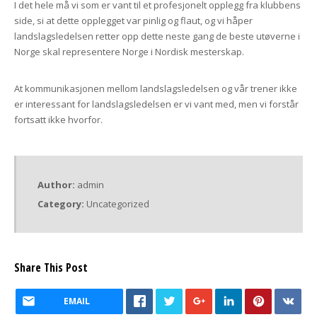
I det hele må vi som er vant til et profesjonelt opplegg fra klubbens
side, si at dette opplegget var pinlig og flaut, og vi håper
landslagsledelsen retter opp dette neste gang de beste utøverne i
Norge skal representere Norge i Nordisk mesterskap.
At kommunikasjonen mellom landslagsledelsen og vår trener ikke
er interessant for landslagsledelsen er vi vant med, men vi forstår
fortsatt ikke hvorfor.
Author:
admin
Category:
Uncategorized
Share This Post
EMAIL