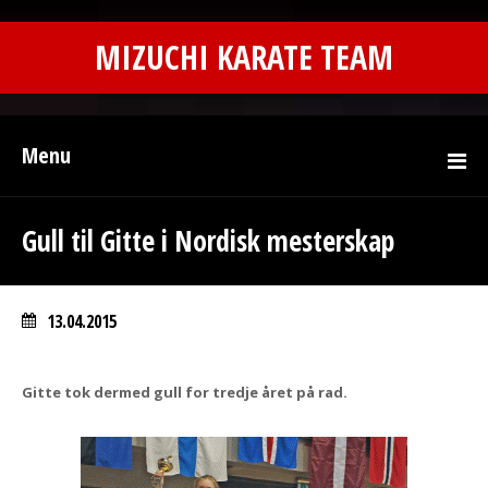
MIZUCHI KARATE TEAM
Menu
Gull til Gitte i Nordisk mesterskap
13.04.2015
Gitte tok dermed gull for tredje året på rad.