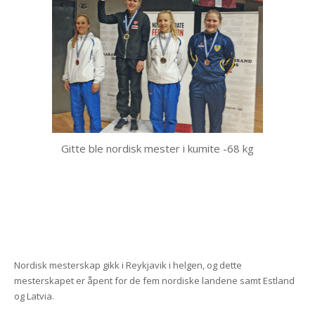
Gitte ble nordisk mester i kumite -68 kg
Nordisk mesterskap gikk i Reykjavik i helgen, og dette
mesterskapet er åpent for de fem nordiske landene samt Estland
og Latvia.