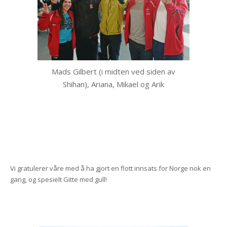
Mads Gilbert (i midten ved siden av
Shihan), Ariana, Mikael og Arik
Vi gratulerer våre med å ha gjort en flott innsats for Norge nok en
gang, og spesielt Gitte med gull!