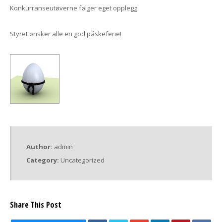
Konkurranseutøverne følger eget opplegg.
Styret ønsker alle en god påskeferie!
Author:
admin
Category:
Uncategorized
Share This Post