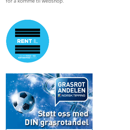
for å komme til webshop.