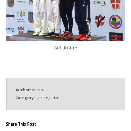
Gull til Gitte
Author:
admin
Category:
Uncategorized
Share This Post