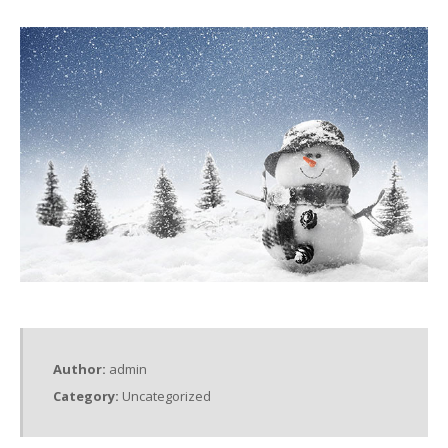
Author:
admin
Category:
Uncategorized