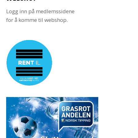
Logg inn på medlemssidene
for å komme til webshop.